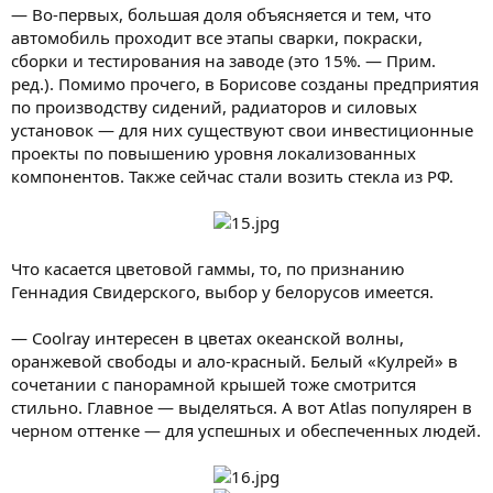
— Во-первых, большая доля объясняется и тем, что
автомобиль проходит все этапы сварки, покраски,
сборки и тестирования на заводе (это 15%. — Прим.
ред.). Помимо прочего, в Борисове созданы предприятия
по производству сидений, радиаторов и силовых
установок — для них существуют свои инвестиционные
проекты по повышению уровня локализованных
компонентов. Также сейчас стали возить стекла из РФ.
Что касается цветовой гаммы, то, по признанию
Геннадия Свидерского, выбор у белорусов имеется.
— Coolray интересен в цветах океанской волны,
оранжевой свободы и ало-красный. Белый «Кулрей» в
сочетании с панорамной крышей тоже смотрится
стильно. Главное — выделяться. А вот Atlas популярен в
черном оттенке — для успешных и обеспеченных людей.