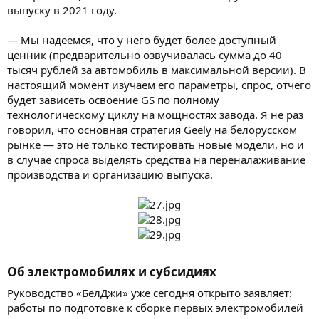
выпуску в 2021 году.
— Мы надеемся, что у него будет более доступный
ценник (предварительно озвучивалась сумма до 40
тысяч рублей за автомобиль в максимальной версии). В
настоящий момент изучаем его параметры, спрос, отчего
будет зависеть освоение GS по полному
технологическому циклу на мощностях завода. Я не раз
говорил, что основная стратегия Geely на белорусском
рынке — это не только тестировать новые модели, но и
в случае спроса выделять средства на переналаживание
производства и организацию выпуска.
Об электромобилях и субсидиях
Руководство «БелДжи» уже сегодня открыто заявляет:
работы по подготовке к сборке первых электромобилей