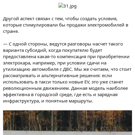
Другой аспект связан с тем, чтобы создать условия,
которые стимулировали бы продажи электромобилей в
стране.
— С одной стороны, ведутся разговоры насчет такого
варианта субсидий, когда покупателю будет
предоставлена какая-то компенсация при приобретении
электрокара, например, при условии сдачи на
утилизацию автомобиля с ДВС. Мы же считаем, что стоит
рассматривать и альтернативные решения: если
использовать в такси только новые EV, это уже станет
революционным движением. Данная модель наиболее
эффективна в городской среде, где есть и зарядная
инфраструктура, и понятные маршруты.