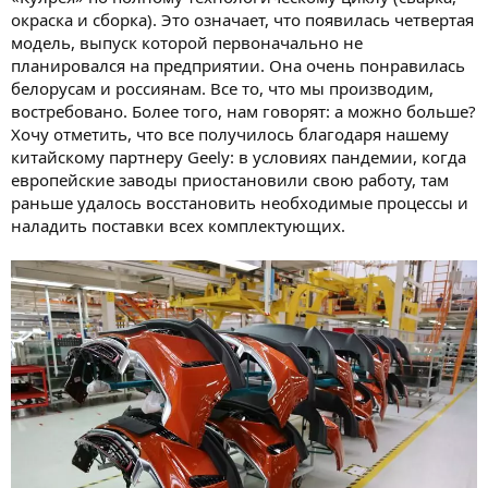
окраска и сборка). Это означает, что появилась четвертая
модель, выпуск которой первоначально не
планировался на предприятии. Она очень понравилась
белорусам и россиянам. Все то, что мы производим,
востребовано. Более того, нам говорят: а можно больше?
Хочу отметить, что все получилось благодаря нашему
китайскому партнеру Geely: в условиях пандемии, когда
европейские заводы приостановили свою работу, там
раньше удалось восстановить необходимые процессы и
наладить поставки всех комплектующих.