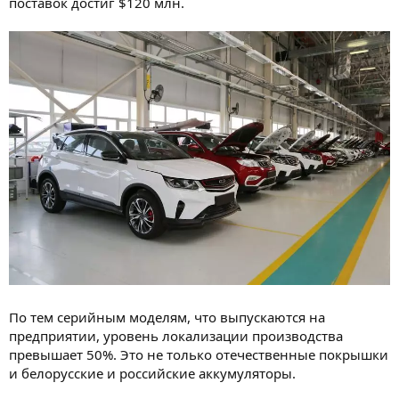
поставок достиг $120 млн.
По тем серийным моделям, что выпускаются на
предприятии, уровень локализации производства
превышает 50%. Это не только отечественные покрышки
и белорусские и российские аккумуляторы.