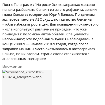
Пост с Телеграмм : "На российских заправках массово
начали разбавлять бензин из-за его дефицита, заявил
глава Союза автосервисов Юрий Валько. По данным
экспертов, многие АЗС ухудшают качество бензина,
чтобы избежать роста цен. Для повышения октанового
числа используют различные присадки, что уже
приводит к поломкам автомобилей. Специалисты
напоминают, что подобная ситуация наблюдалась в
конце 2000-х — начале 2010-х годов, когда после
заправки машины часто оказывались в автосервисах.
Сейчас, по их словам, страна снова сталкивается с
аналогичным сценарием""
Вложения