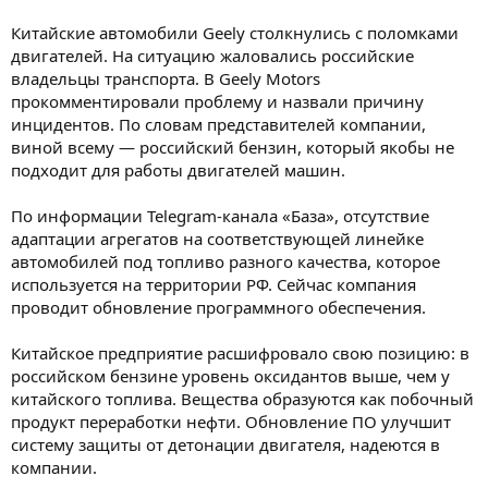
Китайские автомобили Geely столкнулись с поломками
двигателей. На ситуацию жаловались российские
владельцы транспорта. В Geely Motors
прокомментировали проблему и назвали причину
инцидентов. По словам представителей компании,
виной всему — российский бензин, который якобы не
подходит для работы двигателей машин.
По информации Telegram-канала «База», отсутствие
адаптации агрегатов на соответствующей линейке
автомобилей под топливо разного качества, которое
используется на территории РФ. Сейчас компания
проводит обновление программного обеспечения.
Китайское предприятие расшифровало свою позицию: в
российском бензине уровень оксидантов выше, чем у
китайского топлива. Вещества образуются как побочный
продукт переработки нефти. Обновление ПО улучшит
систему защиты от детонации двигателя, надеются в
компании.