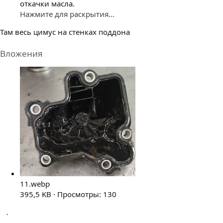
откачки масла.
Нажмите для раскрытия...
Там весь цимус на стенках поддона
Вложения
11.webp
395,5 KB · Просмотры: 130