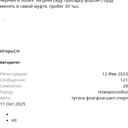
менять в самой муфте. пробег 30 тыс.
ИгорьСН
Авторитет
Регистрация
12 Фев 2023
Сообщения
121
Симпатии
28
Город
Новороссийск
Авто
тугела флагфлагшип спорт
11 Окт 2025
#8