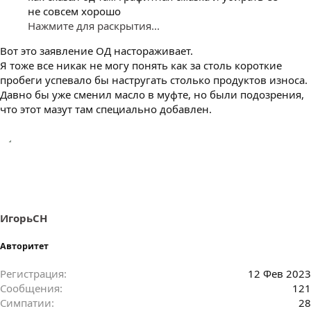
не совсем хорошо
Нажмите для раскрытия...
Вот это заявление ОД настораживает.
Я тоже все никак не могу понять как за столь короткие
пробеги успевало бы настругать столько продуктов износа.
Давно бы уже сменил масло в муфте, но были подозрения,
что этот мазут там специально добавлен.
ИгорьСН
Авторитет
Регистрация
12 Фев 2023
Сообщения
121
Симпатии
28