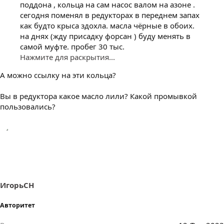
поддона , кольца на сам насос валом на азоне .
сегодня поменял в редукторах в переднем запах
как будто крыса здохла. масла чёрные в обоих.
на днях (жду присадку форсан ) буду менять в
самой муфте. пробег 30 тыс.
Нажмите для раскрытия...
А можно ссылку на эти кольца?
Вы в редуктора какое масло лили? Какой промывкой
пользовались?
ИгорьСН
Авторитет