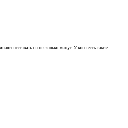
инают отставать на несколько минут. У кого есть такие