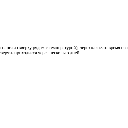
панели (вверху рядом с температурой), через какое-то время нач
верять приходится через несколько дней.