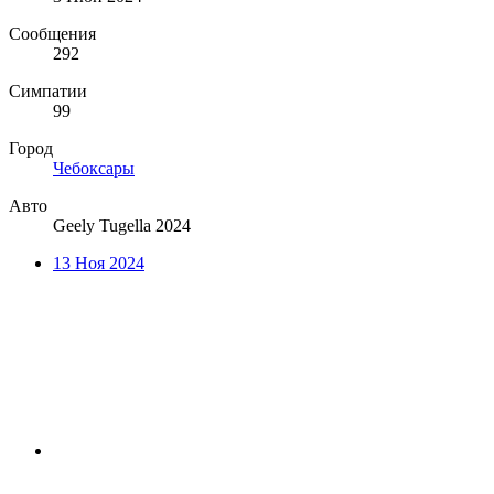
Сообщения
292
Симпатии
99
Город
Чебоксары
Авто
Geely Tugella 2024
13 Ноя 2024