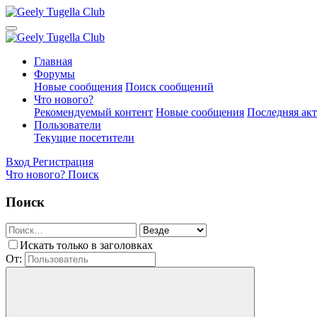
Главная
Форумы
Новые сообщения
Поиск сообщений
Что нового?
Рекомендуемый контент
Новые сообщения
Последняя ак
Пользователи
Текущие посетители
Вход
Регистрация
Что нового?
Поиск
Поиск
Искать только в заголовках
От: