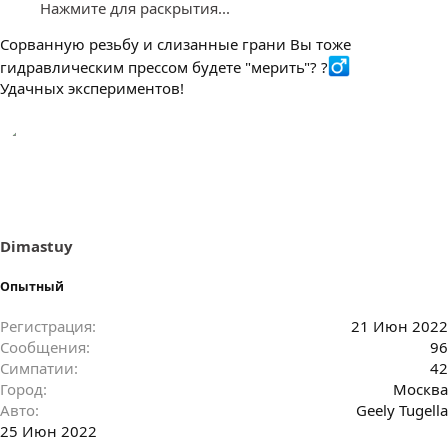
Нажмите для раскрытия...
Сорванную резьбу и слизанные грани Вы тоже
гидравлическим прессом будете "мерить"? ?‍
Удачных экспериментов!
Dimastuy
Опытный
Регистрация
21 Июн 2022
Сообщения
96
Симпатии
42
Город
Москва
Авто
Geely Tugella
25 Июн 2022