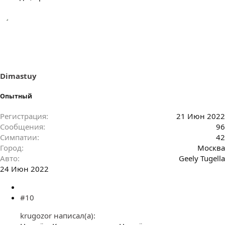
Dimastuy
Опытный
Регистрация
21 Июн 2022
Сообщения
96
Симпатии
42
Город
Москва
Авто
Geely Tugella
24 Июн 2022
#10
krugozor написал(а):