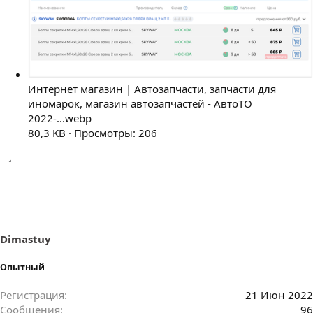
Интернет магазин | Автозапчасти, запчасти для
иномарок, магазин автозапчастей - АвтоТО
2022-...webp
80,3 KB · Просмотры: 206
Dimastuy
Опытный
Регистрация
21 Июн 2022
Сообщения
96