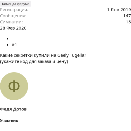
Команда форума
Регистрация
1 Янв 2019
Сообщения
147
Симпатии
16
28 Фев 2020
#1
Какие секретки купили на Geely Tugella?
(укажите код для заказа и цену)
Ф
Федя Дотов
Участник