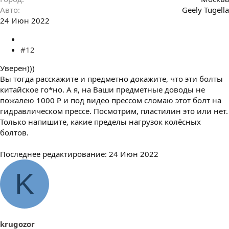
Авто
Geely Tugella
24 Июн 2022
#12
Уверен)))
Вы тогда расскажите и предметно докажите, что эти болты
китайское го*но. А я, на Ваши предметные доводы не
пожалею 1000 ₽ и под видео прессом сломаю этот болт на
гидравлическом прессе. Посмотрим, пластилин это или нет.
Только напишите, какие пределы нагрузок колёсных
болтов.
Последнее редактирование:
24 Июн 2022
K
krugozor