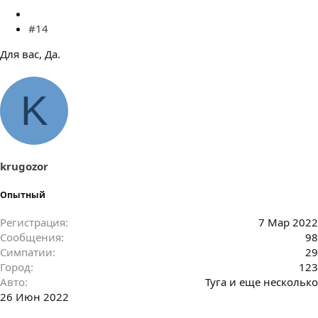
#14
Для вас, Да.
K
krugozor
Опытный
Регистрация
7 Мар 2022
Сообщения
98
Симпатии
29
Город
123
Авто
Туга и еще несколько
26 Июн 2022