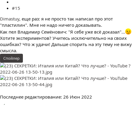
#15
Dimastuy
, еще раз: я не просто так написал про этот
"пластилин". Мне не надо ничего доказывать.
Как пел Владимир Семёнович: "Я себе уже всё доказал"...
Хотите экспериментов? Учитесь исключительно на своих
ошибках? Что ж удачи! Дальше спорить на эту тему не вижу
смысла.
Спойлер
Последнее редактирование:
26 Июн 2022