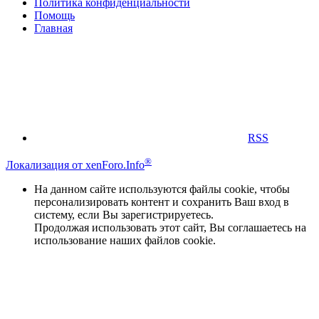
Политика конфиденциальности
Помощь
Главная
RSS
®
Локализация от xenForo.Info
На данном сайте используются файлы cookie, чтобы
персонализировать контент и сохранить Ваш вход в
систему, если Вы зарегистрируетесь.
Продолжая использовать этот сайт, Вы соглашаетесь на
использование наших файлов cookie.