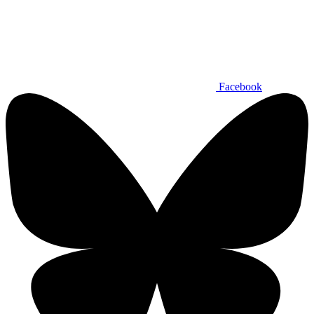
Facebook