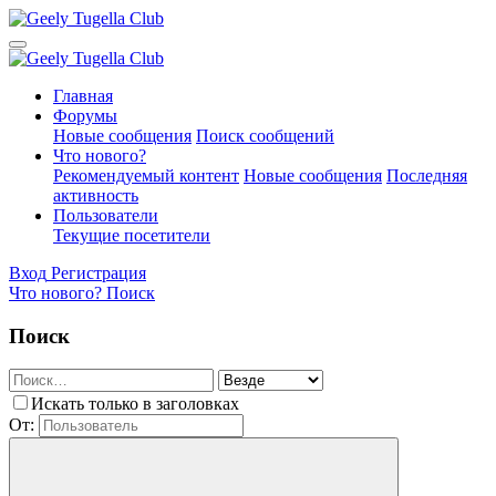
Главная
Форумы
Новые сообщения
Поиск сообщений
Что нового?
Рекомендуемый контент
Новые сообщения
Последняя
активность
Пользователи
Текущие посетители
Вход
Регистрация
Что нового?
Поиск
Поиск
Искать только в заголовках
От: