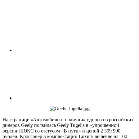
На странице «Автомобили в наличии» одного из российских
дилеров Geely появилась Geely Tugella в «упрощенной»
версии ЛЮКС со статусом «В пути» и ценой 2 399 990
рублей. Кроссовер в комплектации Luxury дешевле на 100