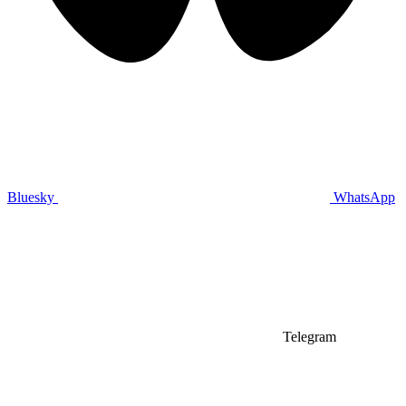
Bluesky
WhatsApp
Telegram