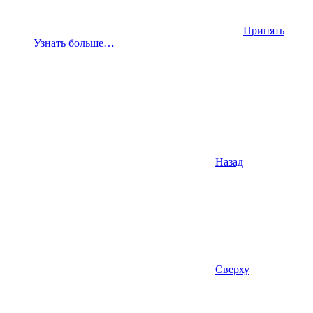
Принять
Узнать больше…
Назад
Сверху