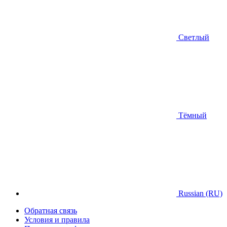
Светлый
Тёмный
Russian (RU)
Обратная связь
Условия и правила