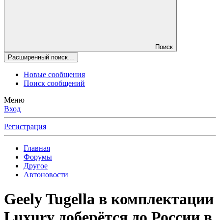
Поиск
Расширенный поиск…
Новые сообщения
Поиск сообщений
Меню
Вход
Регистрация
Главная
Форумы
Другое
Автоновости
Geely Tugella в комплектации
Luxury доберётся до России в