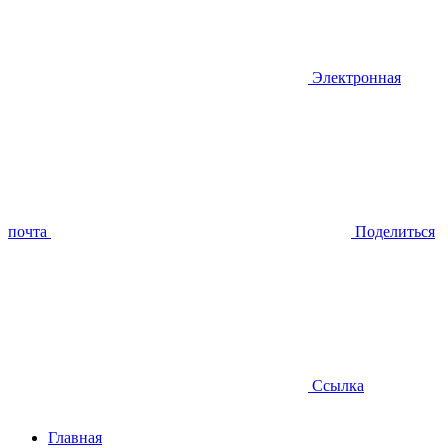
Электронная
почта
Поделиться
Ссылка
Главная