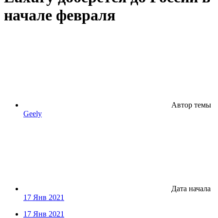
начале февраля
Автор темы
Geely
Дата начала
17 Янв 2021
17 Янв 2021