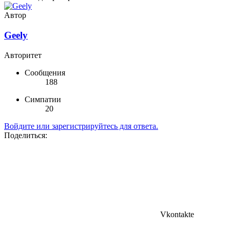
Автор
Geely
Авторитет
Сообщения
188
Симпатии
20
Войдите или зарегистрируйтесь для ответа.
Поделиться:
Vkontakte