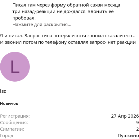
Писал там через форму обратной связи месяца
три назад-реакции не дождался. Звонить её
пробовал.
Нажмите для раскрытия...
Я и писал. Запрос типа потеряли хотя звонил сказали есть.
И звонил потом по телефону оставлял запрос- нет реакции
L
lsz
Новичок
Регистрация
27 Апр 2026
Сообщения
9
Симпатии
2
Город
Пушкино