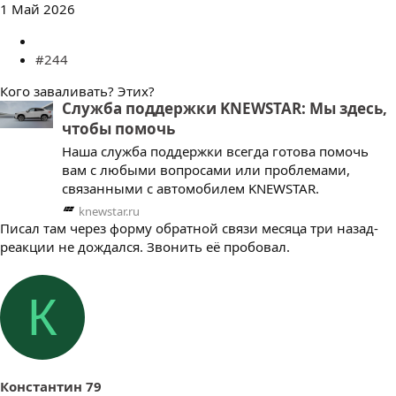
1 Май 2026
#244
Кого заваливать? Этих?
Служба поддержки KNEWSTAR: Мы здесь,
чтобы помочь
Наша служба поддержки всегда готова помочь
вам с любыми вопросами или проблемами,
связанными с автомобилем KNEWSTAR.
knewstar.ru
Писал там через форму обратной связи месяца три назад-
реакции не дождался. Звонить её пробовал.
К
Константин 79