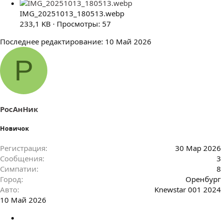
IMG_20251013_180513.webp
233,1 KB · Просмотры: 57
Последнее редактирование:
10 Май 2026
Р
РосАнНик
Новичок
Регистрация
30 Мар 2026
Сообщения
3
Симпатии
8
Город
Оренбург
Авто
Knewstar 001 2024
10 Май 2026