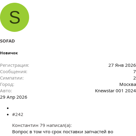
S
SOFAD
Новичок
Регистрация
27 Янв 2026
Сообщения
7
Симпатии
2
Город
Москва
Авто
Knewstar 001 2024
29 Апр 2026
#242
Константин 79 написал(а):
Вопрос в том что срок поставки запчастей во