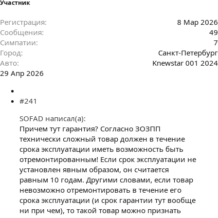
Участник
Регистрация
8 Мар 2026
Сообщения
49
Симпатии
7
Город
Санкт-Петербург
Авто
Knewstar 001 2024
29 Апр 2026
#241
SOFAD написал(а):
Причем тут гарантия? Согласно ЗОЗПП
технически сложный товар должен в течение
срока эксплуатации иметь возможность быть
отремонтированным! Если срок эксплуатации не
установлен явным образом, он считается
равным 10 годам. Другими словами, если товар
невозможно отремонтировать в течение его
срока эксплуатации (и срок гарантии тут вообще
ни при чем), то такой товар можно признать